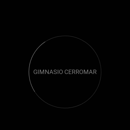
GIMNASIO CERROMAR
Cargando...