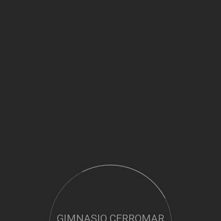
GIMNASIO CERROMAR