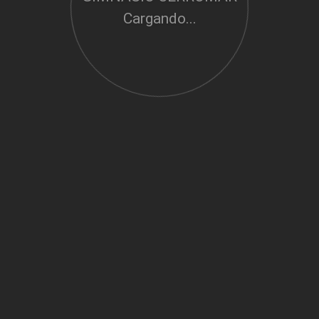
Cargando...