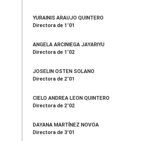
YURAINIS ARAUJO QUINTERO
Directora de 1°01
ANGELA ARCINIEGA JAYARIYU
Directora de 1°02
JOSELIN OSTEN SOLANO
Directora de 2°01
CIELO ANDREA LEON QUINTERO
Directora de 2°02
DAYANA MARTÍNEZ NOVOA
Directora de 3°01