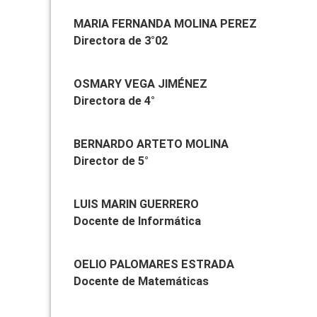
MARIA FERNANDA MOLINA PEREZ
Directora de 3°02
OSMARY VEGA JIMÉNEZ
Directora de 4°
BERNARDO ARTETO MOLINA
Director de 5°
LUIS MARIN GUERRERO
Docente de Informática
OELIO PALOMARES ESTRADA
Docente de Matemáticas