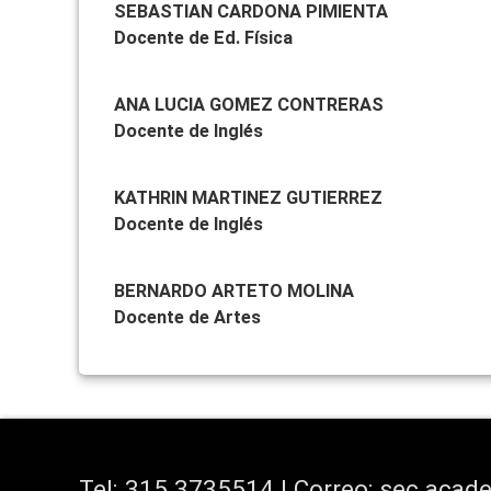
SEBASTIAN CARDONA PIMIENTA
Docente de Ed. Física
ANA LUCIA GOMEZ CONTRERAS
Docente de Inglés
KATHRIN MARTINEZ GUTIERREZ
Docente de Inglés
BERNARDO ARTETO MOLINA
Docente de Artes
Tel:
315 3735514 | Correo: sec.aca