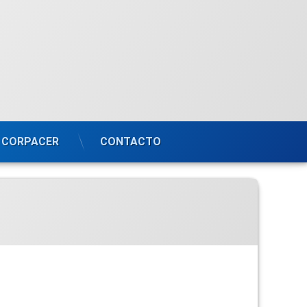
CORPACER
CONTACTO