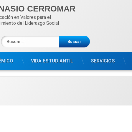
NASIO CERROMAR
ación en Valores para el 
imiento del Liderazgo Social
Buscar:
ÉMICO
VIDA ESTUDIANTIL
SERVICIOS