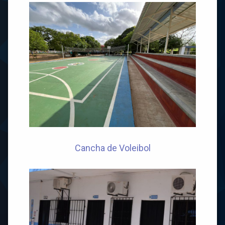
Cancha de Voleibol