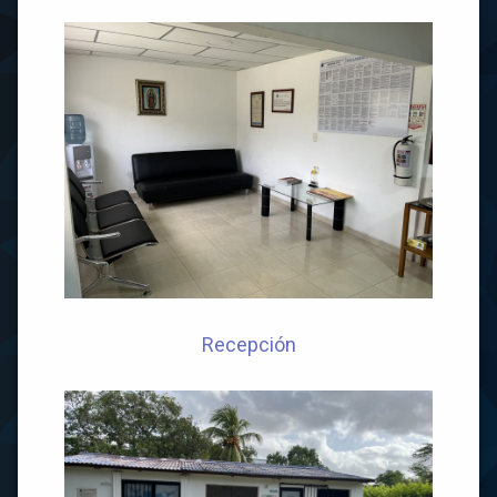
Recepción