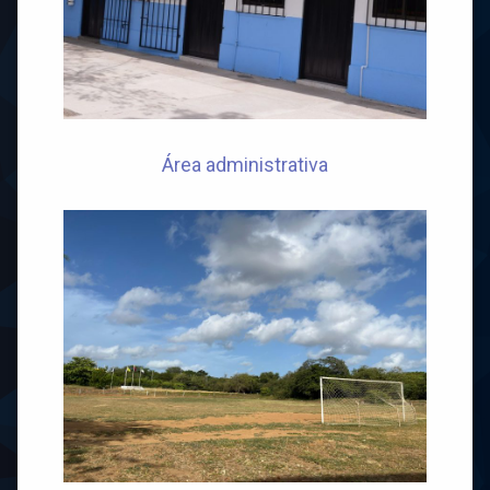
Área administrativa