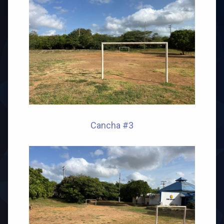
Cancha #3