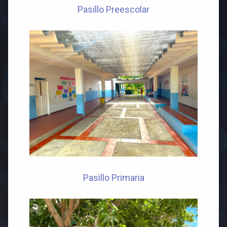
Pasillo Preescolar
Pasillo Primaria