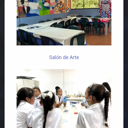
Salón de Arte