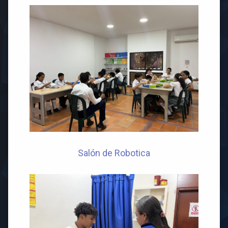
Salón de Robotica