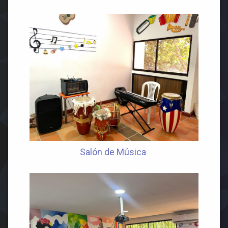
Salón de Música