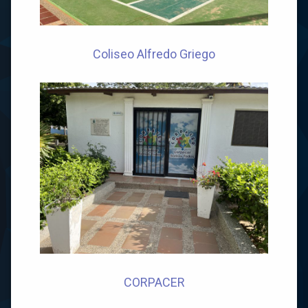
Coliseo Alfredo Griego
CORPACER