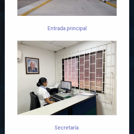
Entrada principal
Secretaría