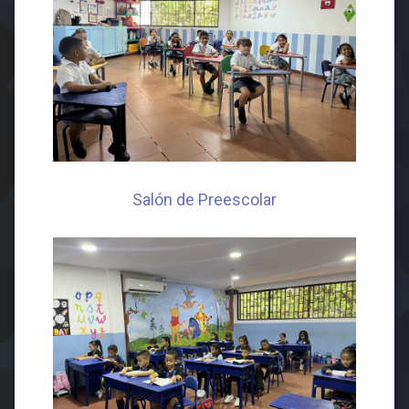
Salón de Preescolar