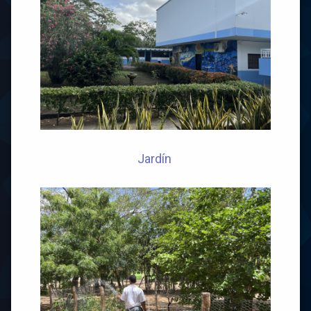
Jardín