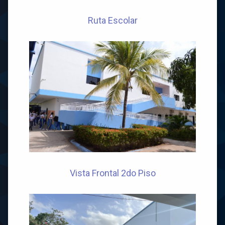
Ruta Escolar
Vista Frontal 2do Piso