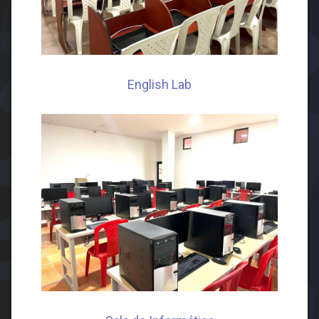
English Lab