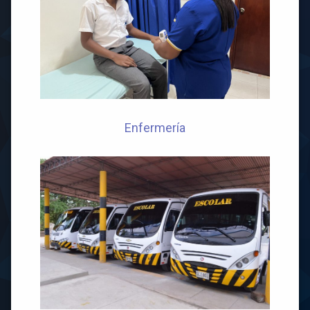
Enfermería