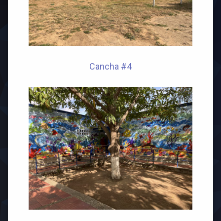
Cancha #4