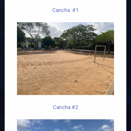
Cancha #1
Cancha #2