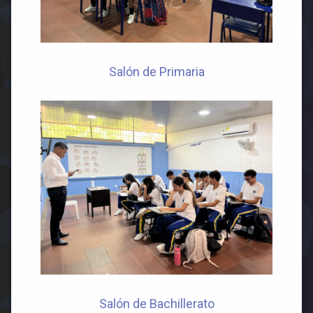
Salón de Primaria
Salón de Bachillerato