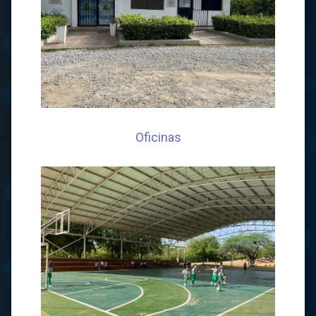
Oficinas