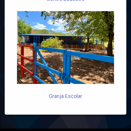
Granja Escolar