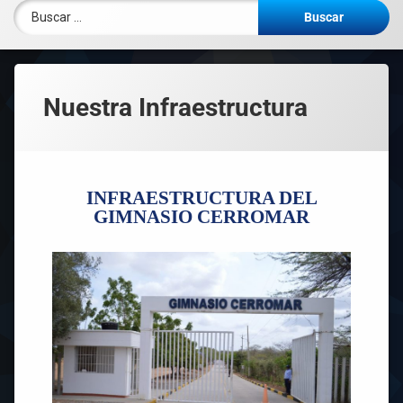
Nuestra Infraestructura
INFRAESTRUCTURA DEL
GIMNASIO CERROMAR