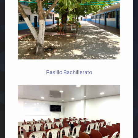
Pasillo Bachillerato