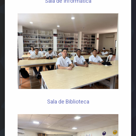
Sala de Informática
Sala de Biblioteca