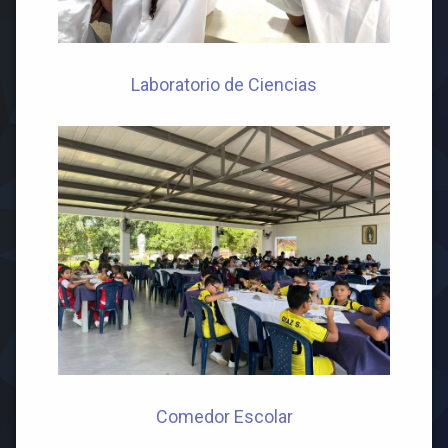
Laboratorio de Ciencias
Comedor Escolar