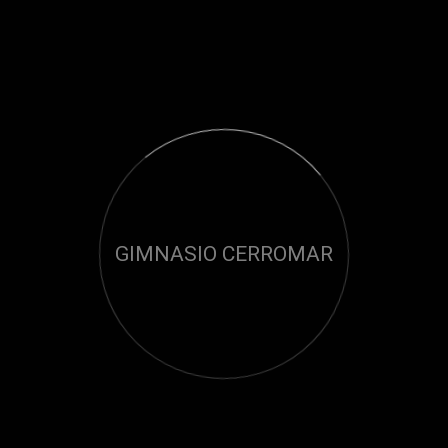
GIMNASIO CERROMAR
Cargando...