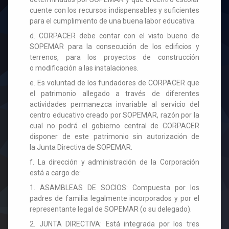
cuente con los recursos indispensables y suficientes
para el cumplimiento de una buena labor educativa.
d. CORPACER debe contar con el visto bueno de
SOPEMAR para la consecución de los edificios y
terrenos, para los proyectos de construcción
o modificación a las instalaciones.
e. Es voluntad de los fundadores de CORPACER que
el patrimonio allegado a través de diferentes
actividades permanezca invariable al servicio del
centro educativo creado por SOPEMAR, razón por la
cual no podrá el gobierno central de CORPACER
disponer de este patrimonio sin autorización de
la Junta Directiva de SOPEMAR.
f. La dirección y administración de la Corporación
está a cargo de:
1. ASAMBLEAS DE SOCIOS: Compuesta por los
padres de familia legalmente incorporados y por el
representante legal de SOPEMAR (o su delegado).
2. JUNTA DIRECTIVA: Está integrada por los tres