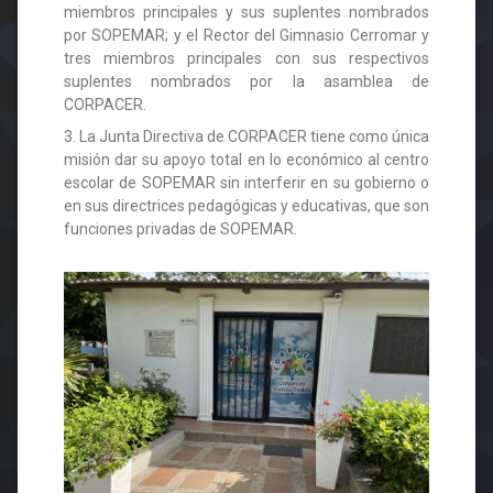
miembros principales y sus suplentes nombrados
por SOPEMAR; y el Rector del Gimnasio Cerromar y
tres miembros principales con sus respectivos
suplentes nombrados por la asamblea de
CORPACER.
3. La Junta Directiva de CORPACER tiene como única
misión dar su apoyo total en lo económico al centro
escolar de SOPEMAR sin interferir en su gobierno o
en sus directrices pedagógicas y educativas, que son
funciones privadas de SOPEMAR.