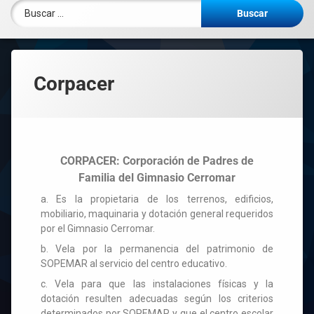
Corpacer
CORPACER: Corporación de Padres de
Familia del Gimnasio Cerromar
a. Es la propietaria de los terrenos, edificios,
mobiliario, maquinaria y dotación general requeridos
por el Gimnasio Cerromar.
b. Vela por la permanencia del patrimonio de
SOPEMAR al servicio del centro educativo.
c. Vela para que las instalaciones físicas y la
dotación resulten adecuadas según los criterios
determinados por SOPEMAR y que el centro escolar