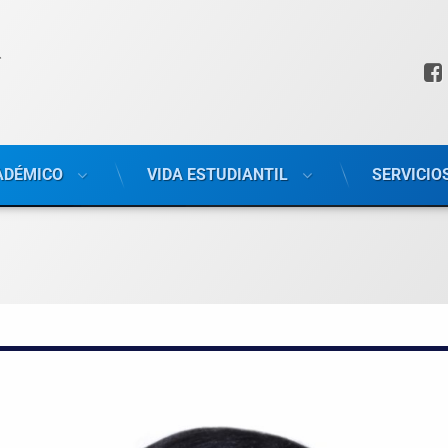
ADÉMICO
VIDA ESTUDIANTIL
SERVICIO