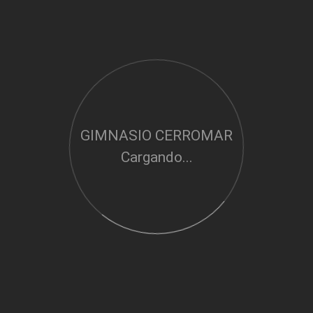
GIMNASIO CERROMAR
Cargando...