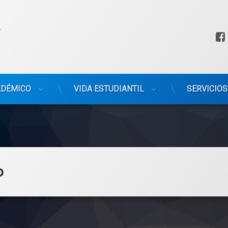
ADÉMICO
VIDA ESTUDIANTIL
SERVICIOS
o