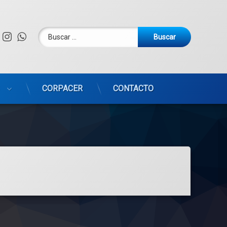
Buscar:
Facebook
Instagram
WhatsApp
CORPACER
CONTACTO