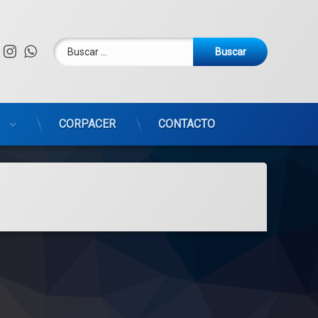
Buscar:
Facebook
Instagram
WhatsApp
CORPACER
CONTACTO