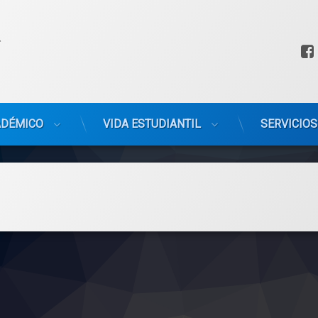
ADÉMICO
VIDA ESTUDIANTIL
SERVICIOS