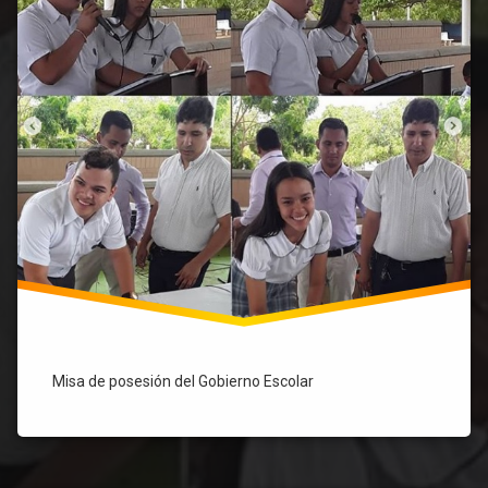
Misa de posesión del Gobierno Escolar