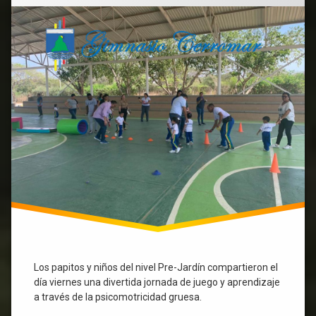
Los papitos y niños del nivel Pre-Jardín compartieron el
día viernes una divertida jornada de juego y aprendizaje
a través de la psicomotricidad gruesa.