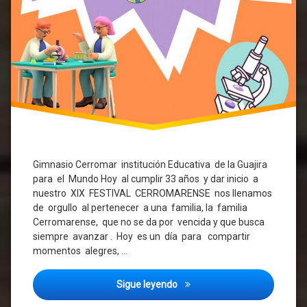
Gimnasio Cerromar institución Educativa de la Guajira
para el Mundo Hoy al cumplir 33 años y dar inicio a
nuestro XIX FESTIVAL CERROMARENSE nos llenamos
de orgullo al pertenecer a una familia, la familia
Cerromarense, que no se da por vencida y que busca
siempre avanzar . Hoy es un día para compartir
momentos alegres, …
Sigue leyendo
Semana Cerromarense