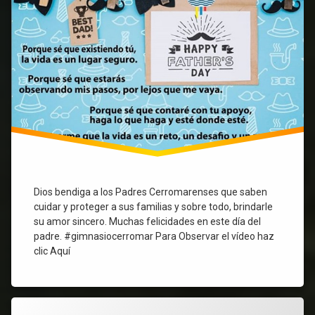
Dios bendiga a los Padres Cerromarenses que saben
cuidar y proteger a sus familias y sobre todo, brindarle
su amor sincero. Muchas felicidades en este día del
padre. #gimnasiocerromar Para Observar el vídeo haz
clic Aquí
1.826