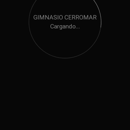
GIMNASIO CERROMAR
Cargando...