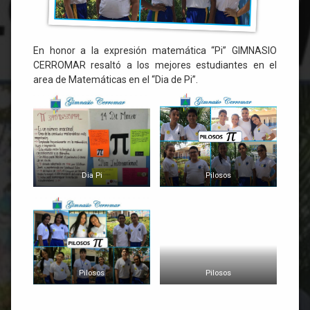
En honor a la expresión matemática “Pi” GIMNASIO
CERROMAR resaltó a los mejores estudiantes en el
area de Matemáticas en el “Dia de Pi”.
Dia Pi
Pilosos
Pilosos
Pilosos